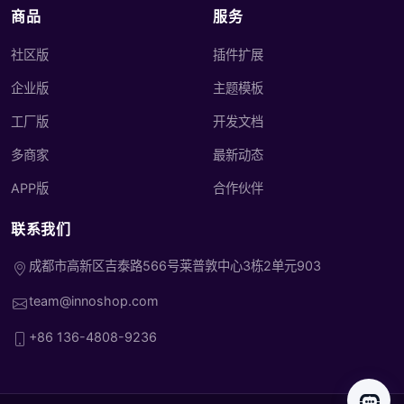
商品
服务
社区版
插件扩展
企业版
主题模板
工厂版
开发文档
多商家
最新动态
APP版
合作伙伴
联系我们
成都市高新区吉泰路566号莱普敦中心3栋2单元903
team@innoshop.com
+86 136-4808-9236