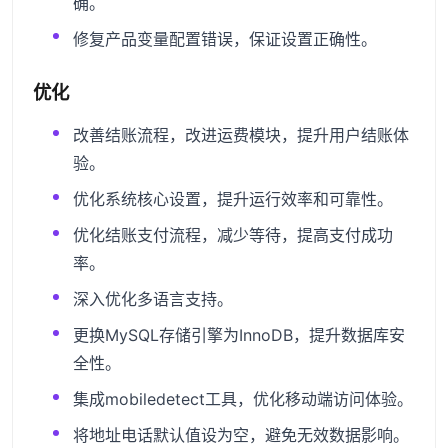
确。
修复产品变量配置错误，保证设置正确性。
优化
改善结账流程，改进运费模块，提升用户结账体
验。
优化系统核心设置，提升运行效率和可靠性。
优化结账支付流程，减少等待，提高支付成功
率。
深入优化多语言支持。
更换MySQL存储引擎为InnoDB，提升数据库安
全性。
集成mobiledetect工具，优化移动端访问体验。
将地址电话默认值设为空，避免无效数据影响。