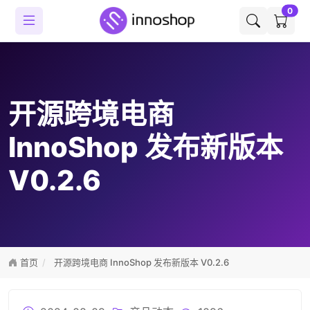
0
开源跨境电商
InnoShop 发布新版本
V0.2.6
首页
开源跨境电商 InnoShop 发布新版本 V0.2.6