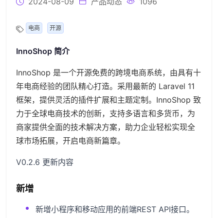
2024-08-09
产品动态
1096
电商
开源
InnoShop 简介
InnoShop 是一个开源免费的跨境电商系统，由具有十
年电商经验的团队精心打造。采用最新的 Laravel 11
框架，提供灵活的插件扩展和主题定制。InnoShop 致
力于全球电商技术的创新，支持多语言和多货币，为
商家提供全面的技术解决方案，助力企业轻松实现全
球市场拓展，开启电商新篇章。
V0.2.6 更新内容
新增
新增小程序和移动应用的前端REST API接口。