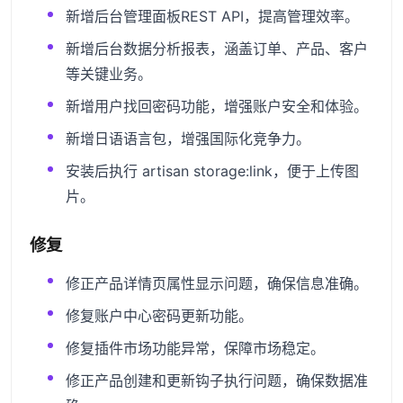
新增后台管理面板REST API，提高管理效率。
新增后台数据分析报表，涵盖订单、产品、客户
等关键业务。
新增用户找回密码功能，增强账户安全和体验。
新增日语语言包，增强国际化竞争力。
安装后执行 artisan storage:link，便于上传图
片。
修复
修正产品详情页属性显示问题，确保信息准确。
修复账户中心密码更新功能。
修复插件市场功能异常，保障市场稳定。
修正产品创建和更新钩子执行问题，确保数据准