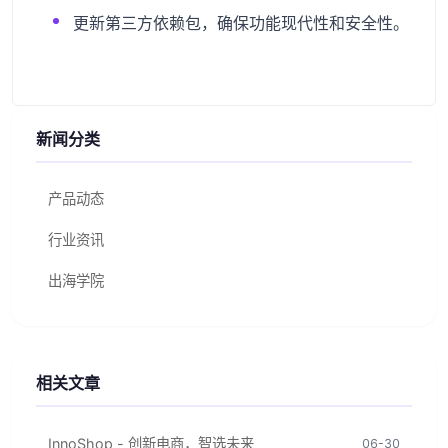
更新第三方依赖包，确保功能现代性和安全性。
新闻分类
产品动态
行业资讯
出海学院
相关文章
InnoShop - 创新电商，智选未来
06-30