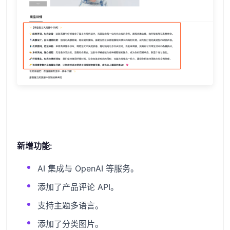
新增功能:
AI 集成与 OpenAI 等服务。
添加了产品评论 API。
支持主题多语言。
添加了分类图片。