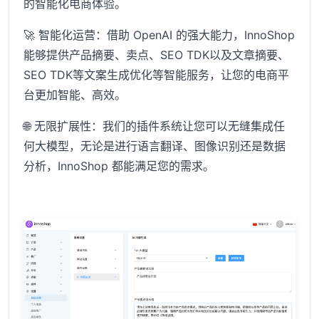
的智能化电商体验。
🚀 智能化运营：借助 OpenAI 的强大能力，InnoShop
能够提供产品摘要、卖点、SEO TDK以及文章摘要、
SEO TDK等文案生成优化等智能服务，让您的电商平
台更加智能、高效。
🌐 无限扩展性：我们的插件系统让您可以无缝集成任
何大模型，无论是进行语言翻译、图像识别还是数据
分析，InnoShop 都能满足您的需求。