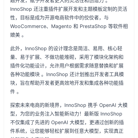
题开发，赋予开发者更大的灵活性和创造力 。
InnoShop 还注重插件扩展开发和主题模板定制的灵活
性，目标是成为开源电商软件中的佼佼者，与
WooCommerce、Magento 和 PrestaShop 等软件相
媲美 。
此外，InnoShop 的设计理念是简洁、易用、核心轻
量、易于扩展、不做功能堆砌，采用了模块化架构和
插件化功能设计，允许用户根据需求随意替换和扩展
各种功能模块 。InnoShop 还计划推出开发者工具模
块，旨在帮助开发者更高效地开发和集成各种功能插
件 。
探索未来电商的新境界，InnoShop 携手 OpenAI 大模
型，为您的业务注入智能新动力！最新版 InnoShop
不仅集成了先进的 OpenAI 大模型，更通过创新的插
件系统，让您能够轻松扩展到任意大模型，实现真正