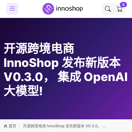
0
开源跨境电商
InnoShop 发布新版本
V0.3.0， 集成 OpenAI
大模型!
首页
开源跨境电商 InnoShop 发布新版本 V0.3.0， ...