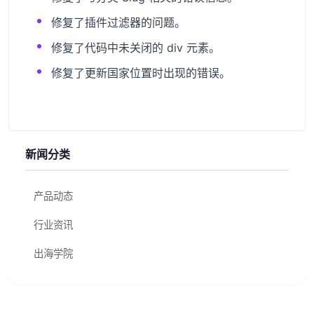
修复了插件过滤器的问题。
修复了代码中未关闭的 div 元素。
修复了更新国家位置时出现的错误。
新闻分类
产品动态
行业资讯
出海学院