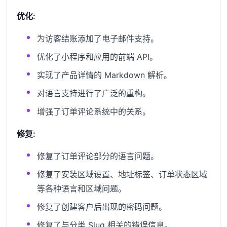
优化:
为访客结账添加了电子邮件支持。
优化了小程序和应用的前端 API。
实现了产品详情的 Markdown 解析。
对语言支持进行了广泛的重构。
增强了订单评论系统中的关系。
修复:
修复了订单评论部分的语言问题。
修复了安装区域设置、地址标签、订单状态区域
等各种语言和区域问题。
修复了创建客户后出现的密码问题。
修复了与分类 Slug 相关的错误信息。