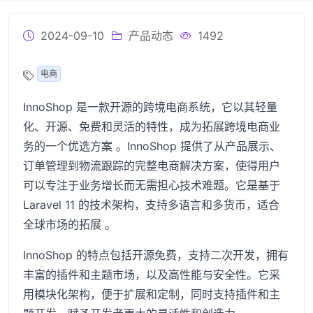
2024-09-10
产品动态
1492
电商
InnoShop 是一款开源的跨境电商系统，它以其轻量
化、开源、免费和灵活的特性，成为拓展跨境电商业
务的一个优选方案 。InnoShop 提供了从产品展示、
订单管理到物流跟踪的完整电商解决方案，使得用户
可以专注于业务增长而无需担心技术难题。它是基于
Laravel 11 的技术架构，支持多语言和多货币，适合
全球市场的拓展 。
InnoShop 的特点包括开源免费，支持二次开发，拥有
丰富的插件和主题市场，以及高性能与安全性。它采
用模块化架构，便于扩展和定制，同时支持插件和主