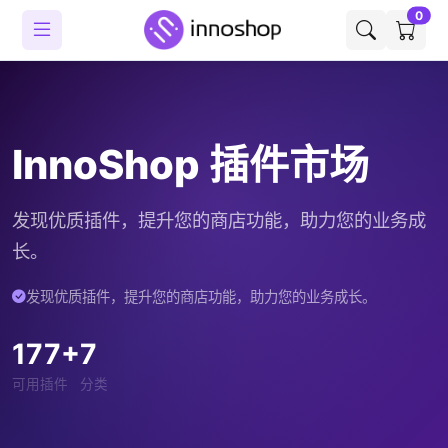
0
InnoShop 插件市场
发现优质插件，提升您的商店功能，助力您的业务成
长。
发现优质插件，提升您的商店功能，助力您的业务成长。
177+
7
可用插件
分类