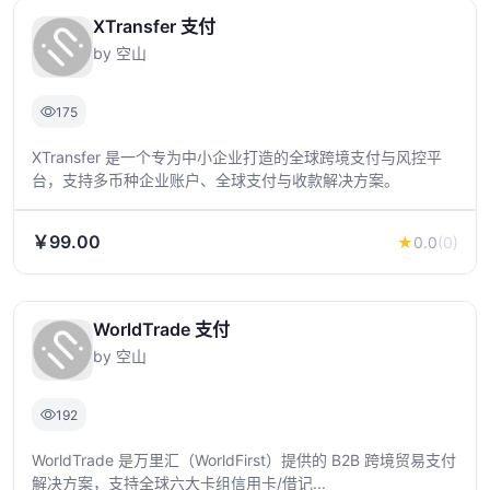
XTransfer 支付
by 空山
175
XTransfer 是一个专为中小企业打造的全球跨境支付与风控平
台，支持多币种企业账户、全球支付与收款解决方案。
￥99.00
★
0.0
(0)
WorldTrade 支付
by 空山
192
WorldTrade 是万里汇（WorldFirst）提供的 B2B 跨境贸易支付
解决方案，支持全球六大卡组信用卡/借记...