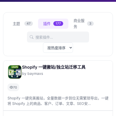
商业服
主题
插件
47
177
3
务
Shopify 一键搬站/独立站迁移工具
by baymaxs
70
Shopify 一键完美搬站，全量数据一步到位无需繁琐导出，一键
将 Shopify 上的商品、客户、订单、文章、SEO安...