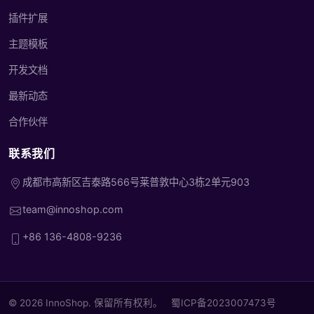
插件扩展
主题模板
开发文档
最新动态
合作伙伴
联系我们
成都市高新区吉泰路566号莱普敦中心3栋2单元903
team@innoshop.com
+86 136-4808-9236
© 2026 InnoShop. 保留所有权利。
蜀ICP备2023007473号