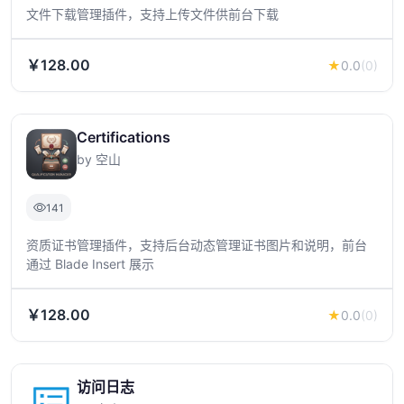
文件下载管理插件，支持上传文件供前台下载
￥128.00
★
0.0
(0)
Certifications
by 空山
141
资质证书管理插件，支持后台动态管理证书图片和说明，前台
通过 Blade Insert 展示
￥128.00
★
0.0
(0)
访问日志