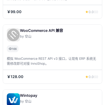
￥99.00
★
0.0
(0)
WooCommerce API 兼容
by 空山
166
模拟 WooCommerce REST API v3 接口，让现有 ERP 系统无
需修改即可对接 InnoShop。
￥128.00
★
0.0
(0)
Wintopay
by 空山