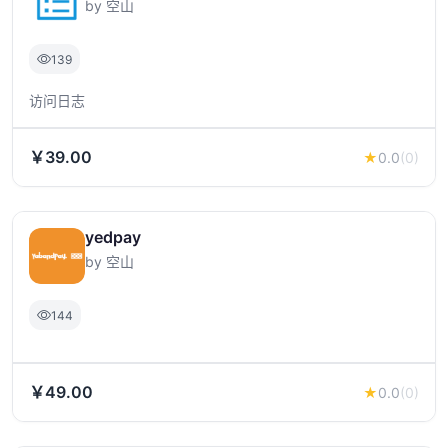
by 空山
139
访问日志
￥39.00
★
0.0
(0)
yedpay
by 空山
144
￥49.00
★
0.0
(0)