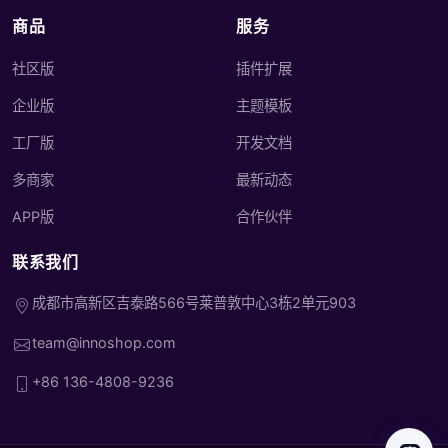
商品
服务
社区版
插件扩展
企业版
主题模板
工厂版
开发文档
多商家
最新动态
APP版
合作伙伴
联系我们
成都市高新区吉泰路566号莱普敦中心3栋2单元903
team@innoshop.com
+86 136-4808-9236