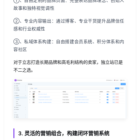
①、自由定制的品牌页面
：完整表达品牌理念、创始人
故事和独特视觉调性
②、专业内容输出
：通过博客、专业干货提升品牌信任
感和行业权威性
③、私域体系构建
：自由搭建会员系统、积分体系和内
容社区
对于立志打造长期品牌和高毛利结构的卖家，独立站已是
不二之选。
3. 灵活的营销组合，构建闭环营销系统