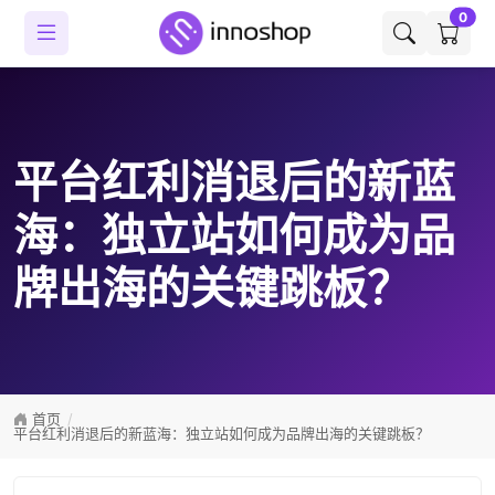
0
平台红利消退后的新蓝
海：独立站如何成为品
牌出海的关键跳板？
首页
平台红利消退后的新蓝海：独立站如何成为品牌出海的关键跳板？