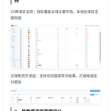
持
20种语言支持
：轻松覆盖全球主要市场，本地化体验无
缝衔接
无限制货币添加
：支持任何国家货币结算，打破地域支
付壁垒