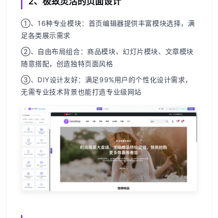
2、极致灵活的页面设计
①、16种专业模块
：首页编辑器提供丰富模块选择，满
足各类展示需求
②、自由布局组合
：商品模块、幻灯片模块、文章模块
随意搭配，创造独特页面风格
③、DIY设计友好
：满足99%用户的个性化设计需求，
无需专业技术背景也能打造专业级网站