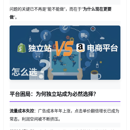
问题的关键已不再是“能不能做”，而在于“
为什么现在更要
做
”。
平台困局：为何独立站成为必然选择？
流量成本失控
：广告成本年年上涨，点击单价翻倍增长已成为
常态，利润空间被不断挤压。