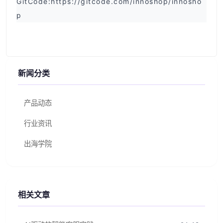
GitCode:https://gitcode.com/innoshop/innosho
p
新闻分类
产品动态
行业资讯
出海学院
相关文章