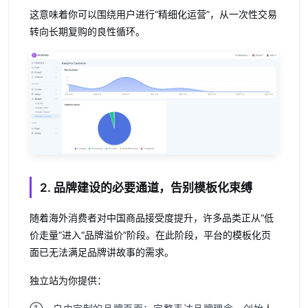
这意味着你可以围绕用户进行“精细化运营”，从一次性交易
转向长期复购的良性循环。
2. 品牌建设的必要通道，告别模板化束缚
随着海外消费者对中国商品接受度提升，许多品类正从“低
价走量”进入“品牌溢价”阶段。在此阶段，平台的模板化页
面已无法满足品牌讲故事的需求。
独立站为你提供：