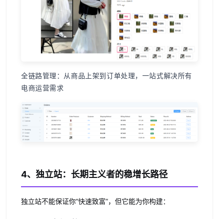
全链路管理
：从商品上架到订单处理，一站式解决所有
电商运营需求
4、独立站：长期主义者的稳增长路径
独立站不能保证你“快速致富”，但它能为你构建：