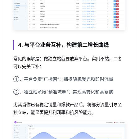
4. 与平台业务互补，构建第二增长曲线
常见的误解是：做独立站就要放弃平台。实则不然，二者
可以完美互补：
①、平台负责“广撒网”
：捕捉随机曝光和即时流量
②、独立站承接“精准流量”
：实现高转化和高复购
尤其当你已有稳定销量和爆款产品后，将部分流量引导至
独立站，能显著提升利润率和抗风险能力。