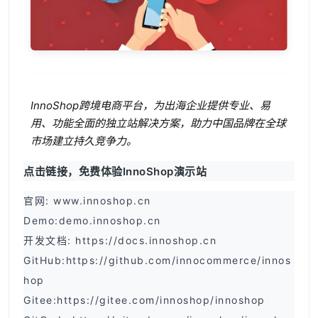
InnoShop跨境电商平台，为出海企业提供专业、易
用、功能全面的独立站解决方案，助力中国品牌在全球
市场建立持久竞争力。
点击链接，免费体验InnoShop演示站
官网: www.innoshop.cn
Demo:demo.innoshop.cn
开发文档: https://docs.innoshop.cn
GitHub:
https://github.com/innocommerce/innos
hop
Gitee:
https://gitee.com/innoshop/innoshop