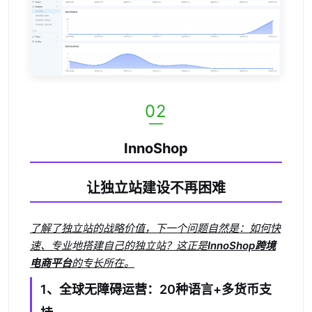
02
—
InnoShop
让独立站建设不再困难
了解了独立站的战略价值，下一个问题自然是：如何快
速、专业地搭建自己的独立站？这正是
InnoShop跨境
电商平台
的专长所在。
1、全球无障碍运营：20种语言+多货币支