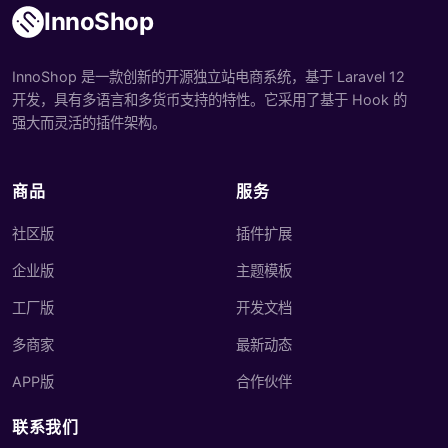
InnoShop
InnoShop 是一款创新的开源独立站电商系统，基于 Laravel 12
开发，具有多语言和多货币支持的特性。它采用了基于 Hook 的
强大而灵活的插件架构。
商品
服务
社区版
插件扩展
企业版
主题模板
工厂版
开发文档
多商家
最新动态
APP版
合作伙伴
联系我们