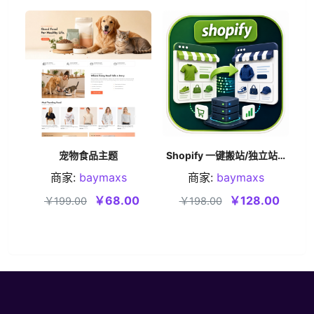
宠物食品主题
Shopify 一键搬站/独立站迁移工具
商家:
baymaxs
商家:
baymaxs
加入购物车
加入购物车
￥68.00
￥128.00
￥199.00
￥198.00