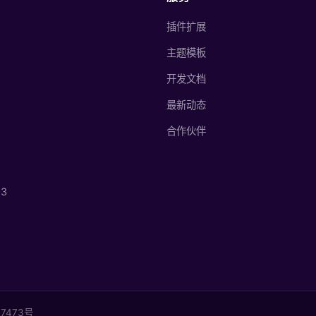
插件扩展
主题模板
开发文档
最新动态
合作伙伴
3
07473号