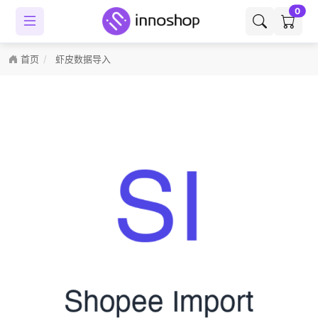
0
首页
虾皮数据导入