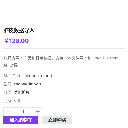
虾皮数据导入
￥128.00
从虾皮导入产品和订单数据，支持CSV文件导入和Open Platform
API对接
SKU Code:
shopee-import
型号:
shopee-import
分类:
功能扩展
商家:
空山
加入购物车
立即购买