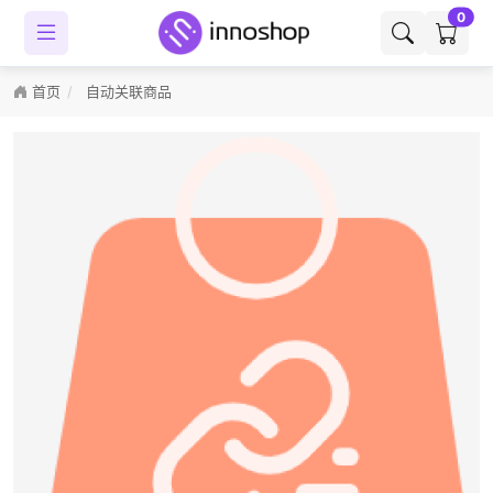
0
首页
自动关联商品