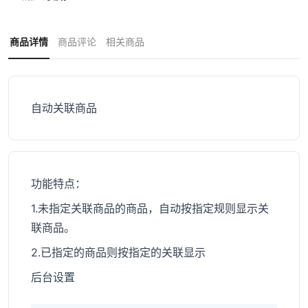
商品详情
商品评论
相关商品
自动关联商品
功能特点：
1.未指定关联商品的商品，自动按指定规则显示关
联商品。
2.已指定的商品则按指定的关联显示
后台设置