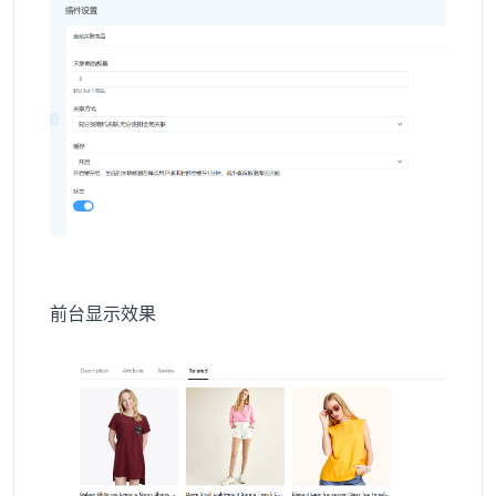
前台显示效果