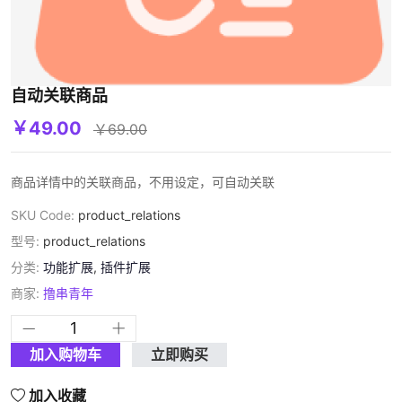
自动关联商品
￥49.00
￥69.00
商品详情中的关联商品，不用设定，可自动关联
SKU Code:
product_relations
型号:
product_relations
分类:
功能扩展
,
插件扩展
商家:
撸串青年
加入购物车
立即购买
加入收藏