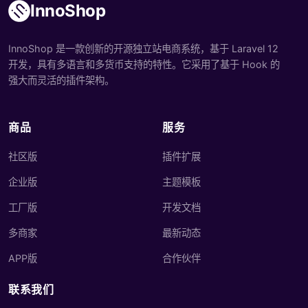
InnoShop
InnoShop 是一款创新的开源独立站电商系统，基于 Laravel 12
开发，具有多语言和多货币支持的特性。它采用了基于 Hook 的
强大而灵活的插件架构。
商品
服务
社区版
插件扩展
企业版
主题模板
工厂版
开发文档
多商家
最新动态
APP版
合作伙伴
联系我们