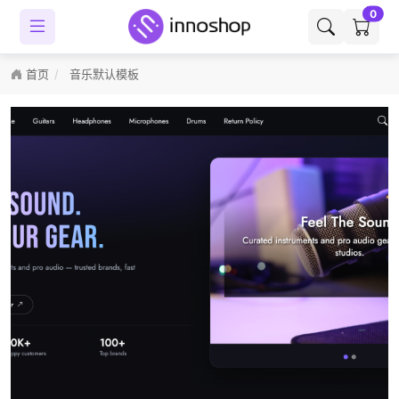
0
首页
音乐默认模板