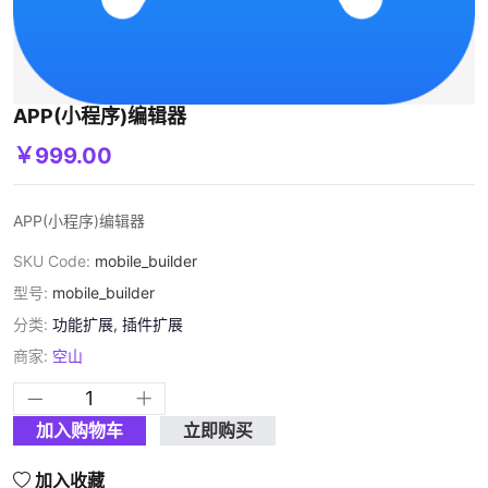
APP(小程序)编辑器
￥999.00
APP(小程序)编辑器
SKU Code:
mobile_builder
型号:
mobile_builder
分类:
功能扩展
,
插件扩展
商家:
空山
加入购物车
立即购买
加入收藏