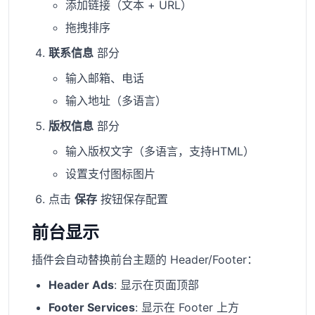
添加链接（文本 + URL）
拖拽排序
联系信息
部分
输入邮箱、电话
输入地址（多语言）
版权信息
部分
输入版权文字（多语言，支持HTML）
设置支付图标图片
点击
保存
按钮保存配置
前台显示
插件会自动替换前台主题的 Header/Footer：
Header Ads
: 显示在页面顶部
Footer Services
: 显示在 Footer 上方