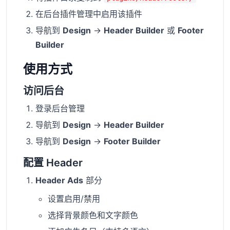
在后台插件管理中启用该插件
导航到
Design
→
Header Builder
或
Footer
Builder
使用方式
访问后台
登录后台管理
导航到
Design
→
Header Builder
导航到
Design
→
Footer Builder
配置 Header
Header Ads
部分
设置启用/禁用
选择背景颜色和文字颜色