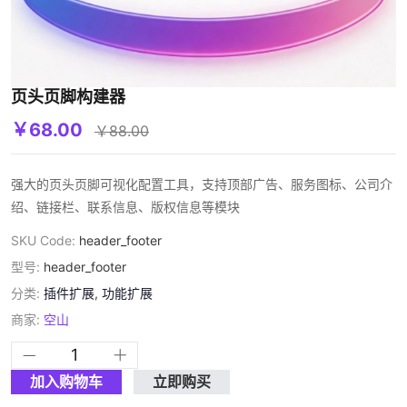
页头页脚构建器
￥68.00
￥88.00
强大的页头页脚可视化配置工具，支持顶部广告、服务图标、公司介
绍、链接栏、联系信息、版权信息等模块
SKU Code:
header_footer
型号:
header_footer
分类:
插件扩展
,
功能扩展
商家:
空山
加入购物车
立即购买