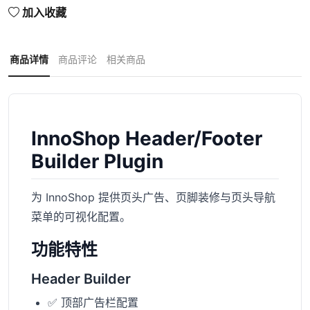
加入收藏
商品详情
商品评论
相关商品
InnoShop Header/Footer
Builder Plugin
为 InnoShop 提供页头广告、页脚装修与页头导航
菜单的可视化配置。
功能特性
Header Builder
✅ 顶部广告栏配置