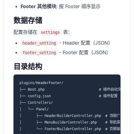
Footer 其他模块
: 按 Footer 顺序显示
数据存储
配置存储在
表：
settings
- Header 配置（JSON）
header_setting
- Footer 配置（JSON）
footer_setting
目录结构
plugins/HeaderFooter/

├── Boot.php                          # 插件启动文件

├── config.json                       # 插件配置

├── Controllers/

│   └── Panel/

│       ├── HeaderBuilderController.php  # 顶部广告配置

│       ├── MenuBuilderController.php    # 导航菜单配置

│       └── FooterBuilderController.php  # 页脚装修配置
