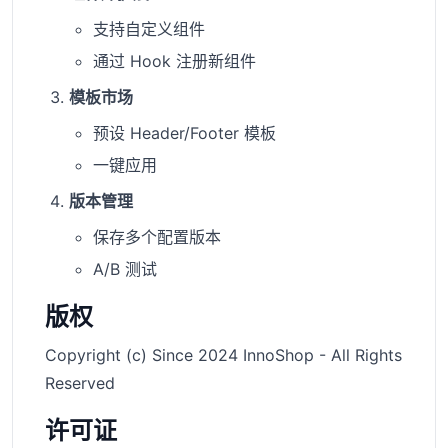
支持自定义组件
通过 Hook 注册新组件
模板市场
预设 Header/Footer 模板
一键应用
版本管理
保存多个配置版本
A/B 测试
版权
Copyright (c) Since 2024 InnoShop - All Rights
Reserved
许可证