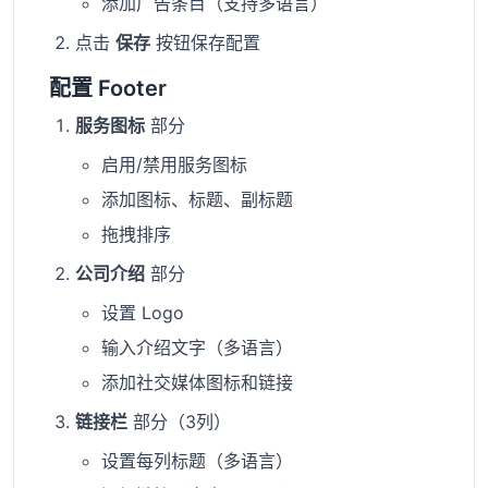
添加广告条目（支持多语言）
点击
保存
按钮保存配置
配置 Footer
服务图标
部分
启用/禁用服务图标
添加图标、标题、副标题
拖拽排序
公司介绍
部分
设置 Logo
输入介绍文字（多语言）
添加社交媒体图标和链接
链接栏
部分（3列）
设置每列标题（多语言）