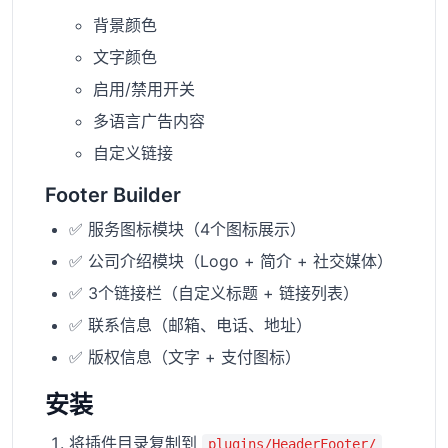
背景颜色
文字颜色
启用/禁用开关
多语言广告内容
自定义链接
Footer Builder
✅ 服务图标模块（4个图标展示）
✅ 公司介绍模块（Logo + 简介 + 社交媒体）
✅ 3个链接栏（自定义标题 + 链接列表）
✅ 联系信息（邮箱、电话、地址）
✅ 版权信息（文字 + 支付图标）
安装
将插件目录复制到
plugins/HeaderFooter/