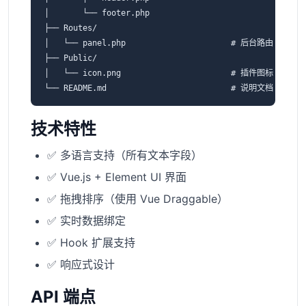
│       └── footer.php

├── Routes/

│   └── panel.php                      # 后台路由

├── Public/

│   └── icon.png                       # 插件图标

技术特性
✅ 多语言支持（所有文本字段）
✅ Vue.js + Element UI 界面
✅ 拖拽排序（使用 Vue Draggable）
✅ 实时数据绑定
✅ Hook 扩展支持
✅ 响应式设计
API 端点