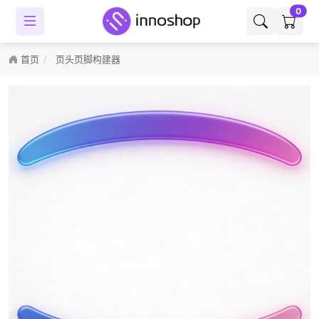
0
首页
页头页脚构建器