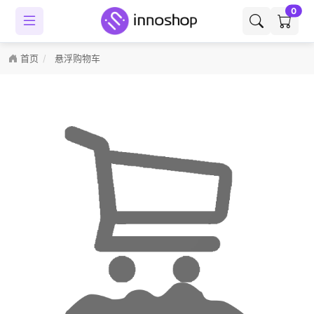
0
首页
悬浮购物车