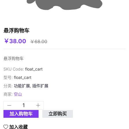
悬浮购物车
￥38.00
￥68.00
悬浮购物车
SKU Code:
float_cart
型号:
float_cart
分类:
功能扩展
,
插件扩展
商家:
空山
加入购物车
立即购买
加入收藏