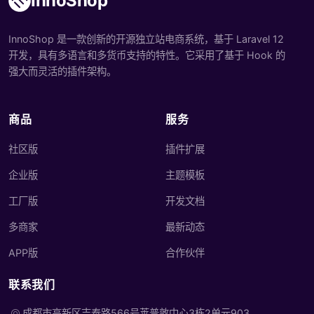
InnoShop
InnoShop 是一款创新的开源独立站电商系统，基于 Laravel 12
开发，具有多语言和多货币支持的特性。它采用了基于 Hook 的
强大而灵活的插件架构。
商品
服务
社区版
插件扩展
企业版
主题模板
工厂版
开发文档
多商家
最新动态
APP版
合作伙伴
联系我们
成都市高新区吉泰路566号莱普敦中心3栋2单元903