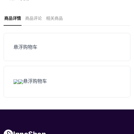
商品详情
商品评论
相关商品
悬浮购物车
悬浮购物车