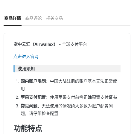
商品详情
商品评论
相关商品
空中云汇（Airwallex）
- 全球支付平台
点击进入官网
使用须知
国内账户限制
：中国大陆注册的账户基本无法正常使
用
苹果支付配置
：使用苹果支付前需正确配置支付证书
常见问题
：无法使用的情况绝大多数为账户配置问
题，请仔细检查配置
功能特点