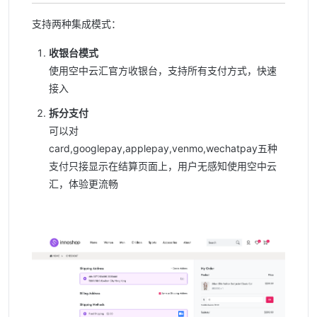
支持两种集成模式：
收银台模式
使用空中云汇官方收银台，支持所有支付方式，快速
接入
拆分支付
可以对
card,googlepay,applepay,venmo,wechatpay五种
支付只接显示在结算页面上，用户无感知使用空中云
汇，体验更流畅