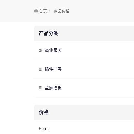
首页
商品价格
产品分类
商业服务
插件扩展
主题模板
价格
From