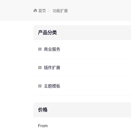
首页
功能扩展
产品分类
商业服务
插件扩展
主题模板
价格
From